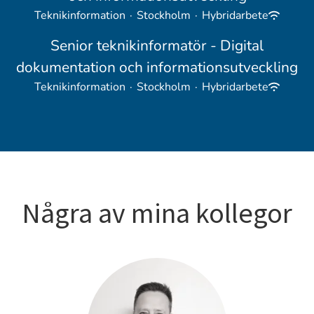
Teknikinformation
·
Stockholm
·
Hybridarbete
Senior teknikinformatör - Digital
dokumentation och informationsutveckling
Teknikinformation
·
Stockholm
·
Hybridarbete
Några av mina kollegor