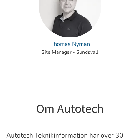
Thomas Nyman
Site Manager - Sundsvall
Om Autotech
Autotech Teknikinformation har över 30