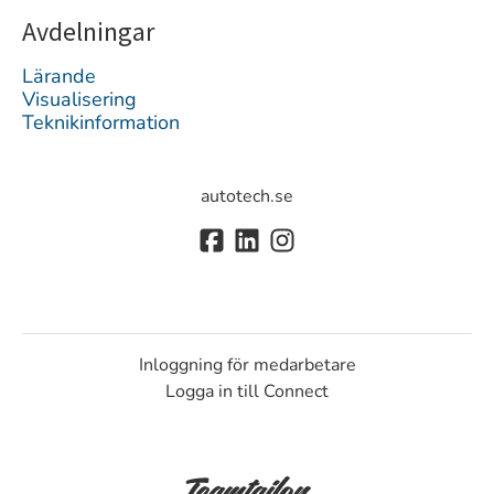
Avdelningar
Lärande
Visualisering
Teknikinformation
autotech.se
Inloggning för medarbetare
Logga in till Connect