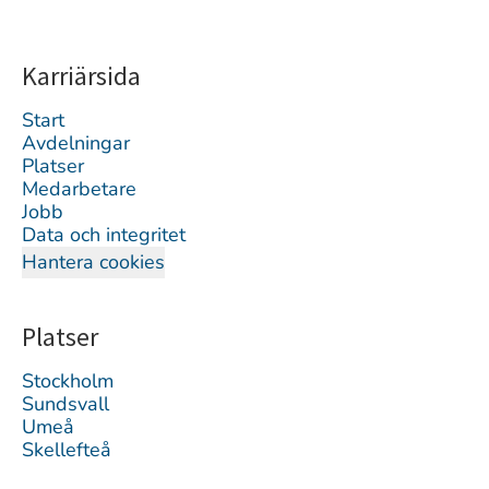
Karriärsida
Start
Avdelningar
Platser
Medarbetare
Jobb
Data och integritet
Hantera cookies
Platser
Stockholm
Sundsvall
Umeå
Skellefteå