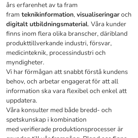
års erfarenhet av ta fram
fram
teknikinformation
,
visualiseringar
och
digitalt utbildningsmaterial
. Våra kunder
finns inom flera olika branscher, däribland
produkttillverkande industri, försvar,
medicinteknik, processindustri och
myndigheter.
Vi har förmågan att snabbt förstå kundens
behov, och arbetar engagerat för att all
information ska vara flexibel och enkel att
uppdatera.
Våra konsulter med både bredd- och
spetskunskap i kombination
med verifierade produktionsprocesser är