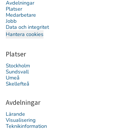
Avdelningar
Platser
Medarbetare
Jobb
Data och integritet
Hantera cookies
Platser
Stockholm
Sundsvall
Umeå
Skellefteå
Avdelningar
Lärande
Visualisering
Teknikinformation