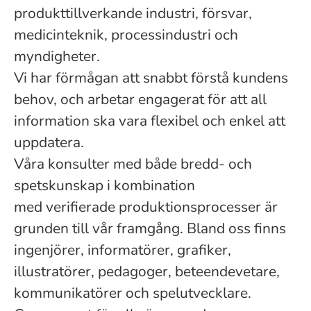
produkttillverkande industri, försvar,
medicinteknik, processindustri och
myndigheter.
Vi har förmågan att snabbt förstå kundens
behov, och arbetar engagerat för att all
information ska vara flexibel och enkel att
uppdatera.
Våra konsulter med både bredd- och
spetskunskap i kombination
med verifierade produktionsprocesser är
grunden till vår framgång. Bland oss finns
ingenjörer, informatörer, grafiker,
illustratörer, pedagoger, beteendevetare,
kommunikatörer och spelutvecklare.