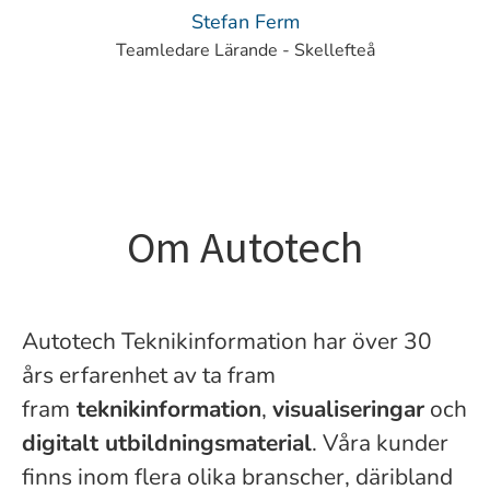
Stefan Ferm
Teamledare Lärande - Skellefteå
Om Autotech
Autotech Teknikinformation har över 30
års erfarenhet av ta fram
fram
teknikinformation
,
visualiseringar
och
digitalt utbildningsmaterial
. Våra kunder
finns inom flera olika branscher, däribland