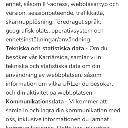
enhet, såsom IP-adress, webbläsartyp och
version, sessionbeteende, trafikkälla,
skärmupplösning, föredraget språk,
geografisk plats, operativsystem och
enhetsinställningar/användning.
Tekniska och statistiska data
- Om du
besöker vår Karriärsida, samlar vi in
tekniska och statistiska data om din
användning av webbplatsen, såsom
information om vilka URL:er du besöker,
och din aktivitet på webbplatsen.
Kommunikationsdata
- Vi kommer att
samla in och lagra din kommunikation med
oss, inklusive informationen du lämnat i