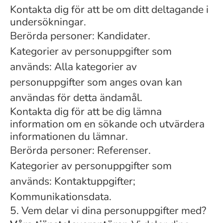
Kontakta dig för att be om ditt deltagande i
undersökningar.
Berörda personer: Kandidater.
Kategorier av personuppgifter som
används: Alla kategorier av
personuppgifter som anges ovan kan
användas för detta ändamål.
Kontakta dig för att be dig lämna
information om en sökande och utvärdera
informationen du lämnar.
Berörda personer: Referenser.
Kategorier av personuppgifter som
används: Kontaktuppgifter;
Kommunikationsdata.
5. Vem delar vi dina personuppgifter med?