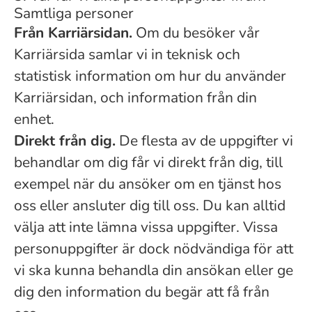
Samtliga personer
Från Karriärsidan.
Om du besöker vår
Karriärsida samlar vi in teknisk och
statistisk information om hur du använder
Karriärsidan, och information från din
enhet.
Direkt från dig.
De flesta av de uppgifter vi
behandlar om dig får vi direkt från dig, till
exempel när du ansöker om en tjänst hos
oss eller ansluter dig till oss. Du kan alltid
välja att inte lämna vissa uppgifter. Vissa
personuppgifter är dock nödvändiga för att
vi ska kunna behandla din ansökan eller ge
dig den information du begär att få från