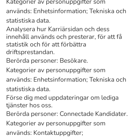
Kategorier av personuppgifter som
används: Enhetsinformation; Tekniska och
statistiska data.
Analysera hur Karriärsidan och dess
innehåll används och presterar, för att få
statistik och för att förbättra
driftsprestandan.
Berörda personer: Besökare.
Kategorier av personuppgifter som
används: Enhetsinformation; Tekniska och
statistiska data.
Förse dig med uppdateringar om lediga
tjänster hos oss.
Berörda personer: Connectade Kandidater.
Kategorier av personuppgifter som
används: Kontaktuppgifter;