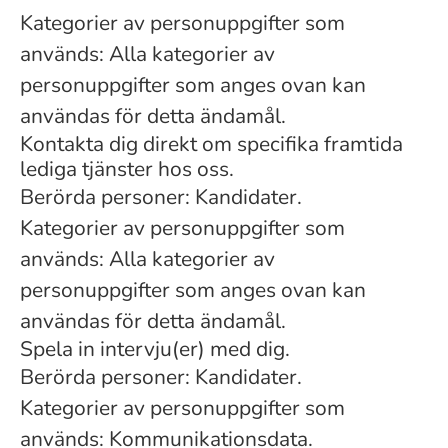
Kategorier av personuppgifter som
används: Alla kategorier av
personuppgifter som anges ovan kan
användas för detta ändamål.
Kontakta dig direkt om specifika framtida
lediga tjänster hos oss.
Berörda personer: Kandidater.
Kategorier av personuppgifter som
används: Alla kategorier av
personuppgifter som anges ovan kan
användas för detta ändamål.
Spela in intervju(er) med dig.
Berörda personer: Kandidater.
Kategorier av personuppgifter som
används: Kommunikationsdata.