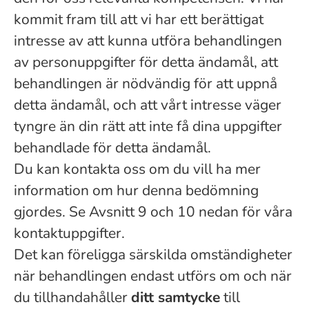
kommit fram till att vi har ett berättigat
intresse av att kunna utföra behandlingen
av personuppgifter för detta ändamål, att
behandlingen är nödvändig för att uppnå
detta ändamål, och att vårt intresse väger
tyngre än din rätt att inte få dina uppgifter
behandlade för detta ändamål.
Du kan kontakta oss om du vill ha mer
information om hur denna bedömning
gjordes. Se Avsnitt 9 och 10 nedan för våra
kontaktuppgifter.
Det kan föreligga särskilda omständigheter
när behandlingen endast utförs om och när
du tillhandahåller
ditt samtycke
till