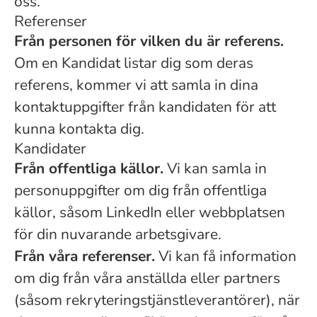
oss.
Referenser
Från personen för vilken du är referens.
Om en Kandidat listar dig som deras
referens, kommer vi att samla in dina
kontaktuppgifter från kandidaten för att
kunna kontakta dig.
Kandidater
Från offentliga källor.
Vi kan samla in
personuppgifter om dig från offentliga
källor, såsom LinkedIn eller webbplatsen
för din nuvarande arbetsgivare.
Från våra referenser.
Vi kan få information
om dig från våra anställda eller partners
(såsom rekryteringstjänstleverantörer), när