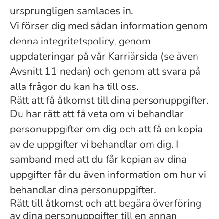
ursprungligen samlades in.
Vi förser dig med sådan information genom
denna integritetspolicy, genom
uppdateringar på vår Karriärsida (se även
Avsnitt 11 nedan) och genom att svara på
alla frågor du kan ha till oss.
Rätt att få åtkomst till dina personuppgifter.
Du har rätt att få veta om vi behandlar
personuppgifter om dig och att få en kopia
av de uppgifter vi behandlar om dig. I
samband med att du får kopian av dina
uppgifter får du även information om hur vi
behandlar dina personuppgifter.
Rätt till åtkomst och att begära överföring
av dina personuppgifter till en annan