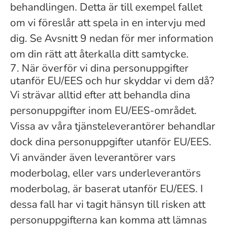
behandlingen. Detta är till exempel fallet
om vi föreslår att spela in en intervju med
dig. Se Avsnitt 9 nedan för mer information
om din rätt att återkalla ditt samtycke.
7. När överför vi dina personuppgifter
utanför EU/EES och hur skyddar vi dem då?
Vi strävar alltid efter att behandla dina
personuppgifter inom EU/EES-området.
Vissa av våra tjänsteleverantörer behandlar
dock dina personuppgifter utanför EU/EES.
Vi använder även leverantörer vars
moderbolag, eller vars underleverantörs
moderbolag, är baserat utanför EU/EES. I
dessa fall har vi tagit hänsyn till risken att
personuppgifterna kan komma att lämnas