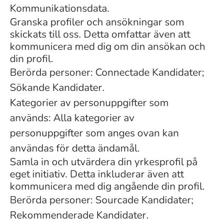
Kommunikationsdata.
Granska profiler och ansökningar som
skickats till oss. Detta omfattar även att
kommunicera med dig om din ansökan och
din profil.
Berörda personer: Connectade Kandidater;
Sökande Kandidater.
Kategorier av personuppgifter som
används: Alla kategorier av
personuppgifter som anges ovan kan
användas för detta ändamål.
Samla in och utvärdera din yrkesprofil på
eget initiativ. Detta inkluderar även att
kommunicera med dig angående din profil.
Berörda personer: Sourcade Kandidater;
Rekommenderade Kandidater.