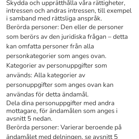
Skydda och upprätthålla våra rättigheter,
intressen och andras intressen, till exempel
i samband med rättsliga anspråk.
Berörda personer: Den eller de personer
som berörs av den juridiska frågan – detta
kan omfatta personer från alla
personkategorier som anges ovan.
Kategorier av personuppgifter som
används: Alla kategorier av
personuppgifter som anges ovan kan
användas för detta ändamål.
Dela dina personuppgifter med andra
mottagare, för ändamålen som anges i
avsnitt 5 nedan.
Berörda personer: Varierar beroende på
ändamålet med delningen, se avsnitt 5