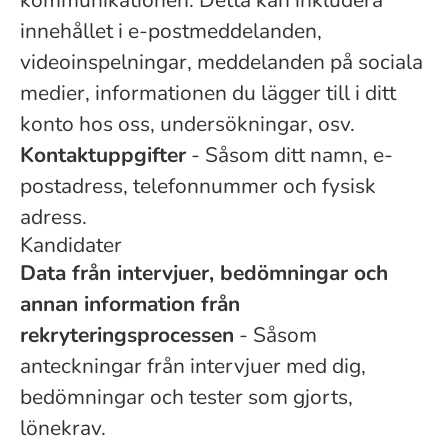
kommunikationen. Detta kan inkludera
innehållet i e-postmeddelanden,
videoinspelningar, meddelanden på sociala
medier, informationen du lägger till i ditt
konto hos oss, undersökningar, osv.
Kontaktuppgifter
- Såsom ditt namn, e-
postadress, telefonnummer och fysisk
adress.
Kandidater
Data från intervjuer, bedömningar och
annan information från
rekryteringsprocessen
- Såsom
anteckningar från intervjuer med dig,
bedömningar och tester som gjorts,
lönekrav.