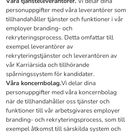
Våra tjänsteleverantörer.
Vi delar dina
personuppgifter med våra leverantörer som
tillhandahåller tjänster och funktioner i vår
employer branding- och
rekryteringsprocess. Detta omfattar till
exempel leverantörer av
rekryteringstjänster och leverantören av
vår Karriärsida och tillhörande
spårningssystem för kandidater.
Våra koncernbolag.
Vi delar dina
personuppgifter med våra koncernbolag
när de tillhandahåller oss tjänster och
funktioner till vår arbetsgivares employer
branding- och rekryteringsprocess, som till
exempel åtkomst till särskilda system och