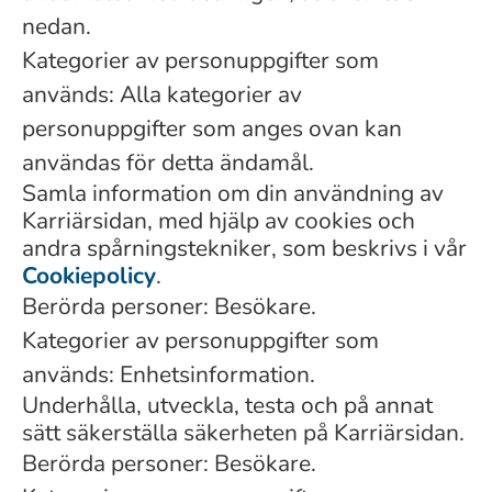
nedan.
Kategorier av personuppgifter som
används: Alla kategorier av
personuppgifter som anges ovan kan
användas för detta ändamål.
Samla information om din användning av
Karriärsidan, med hjälp av cookies och
andra spårningstekniker, som beskrivs i vår
Cookiepolicy
.
Berörda personer: Besökare.
Kategorier av personuppgifter som
används: Enhetsinformation.
Underhålla, utveckla, testa och på annat
sätt säkerställa säkerheten på Karriärsidan.
Berörda personer: Besökare.