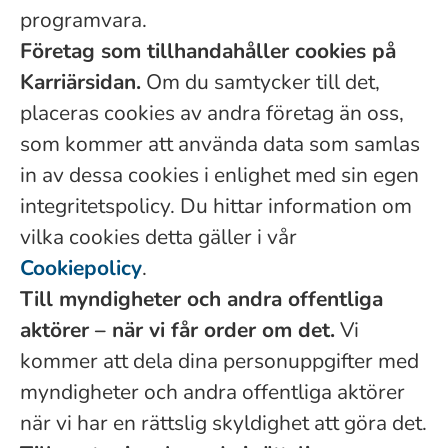
programvara.
Företag som tillhandahåller cookies på
Karriärsidan.
Om du samtycker till det,
placeras cookies av andra företag än oss,
som kommer att använda data som samlas
in av dessa cookies i enlighet med sin egen
integritetspolicy. Du hittar information om
vilka cookies detta gäller i vår
Cookiepolicy
.
Till myndigheter och andra offentliga
aktörer – när vi får order om det.
Vi
kommer att dela dina personuppgifter med
myndigheter och andra offentliga aktörer
när vi har en rättslig skyldighet att göra det.