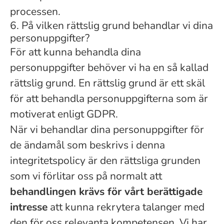
processen.
6. På vilken rättslig grund behandlar vi dina
personuppgifter?
För att kunna behandla dina
personuppgifter behöver vi ha en så kallad
rättslig grund. En rättslig grund är ett skäl
för att behandla personuppgifterna som är
motiverat enligt GDPR.
När vi behandlar dina personuppgifter för
de ändamål som beskrivs i denna
integritetspolicy är den rättsliga grunden
som vi förlitar oss på normalt att
behandlingen krävs för vårt berättigade
intresse
att kunna rekrytera talanger med
den för oss relevanta kompetensen. Vi har