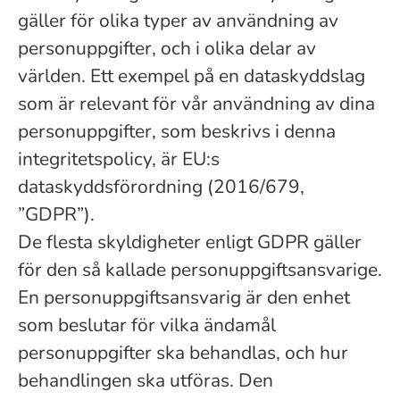
gäller för olika typer av användning av
personuppgifter, och i olika delar av
världen. Ett exempel på en dataskyddslag
som är relevant för vår användning av dina
personuppgifter, som beskrivs i denna
integritetspolicy, är EU:s
dataskyddsförordning (2016/679,
”GDPR”).
De flesta skyldigheter enligt GDPR gäller
för den så kallade personuppgiftsansvarige.
En personuppgiftsansvarig är den enhet
som beslutar för vilka ändamål
personuppgifter ska behandlas, och hur
behandlingen ska utföras. Den