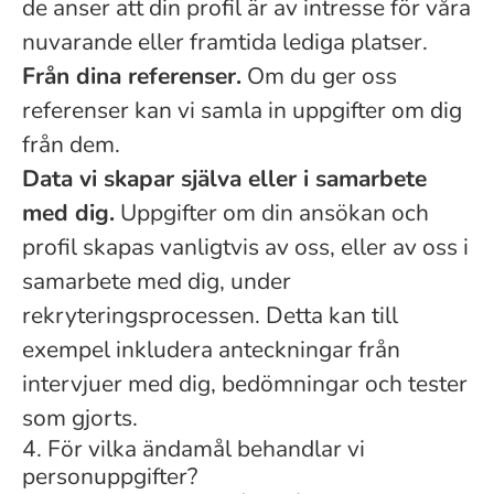
de anser att din profil är av intresse för våra
nuvarande eller framtida lediga platser.
Från dina referenser.
Om du ger oss
referenser kan vi samla in uppgifter om dig
från dem.
Data vi skapar själva eller i samarbete
med dig.
Uppgifter om din ansökan och
profil skapas vanligtvis av oss, eller av oss i
samarbete med dig, under
rekryteringsprocessen. Detta kan till
exempel inkludera anteckningar från
intervjuer med dig, bedömningar och tester
som gjorts.
4. För vilka ändamål behandlar vi
personuppgifter?