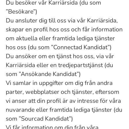
Du besöker vår Karriärsida (du som
”Besökare”)
Du ansluter dig till oss via vår Karriärsida,
skapar en profil hos oss och får information
om aktuella eller framtida lediga tjänster
hos oss (du som ”Connectad Kandidat”)
Du ansöker om en tjänst hos oss, via vår
Karriärsida eller en tredjepartstjänst (du
som ”Ansökande Kandidat”)
Vi samlar in uppgifter om dig från andra
parter, webbplatser och tjänster, eftersom
vi anser att din profil är av intresse för våra
nuvarande eller framtida lediga tjänster (du
som ”Sourcad Kandidat”)
Vi får information om dig från våra