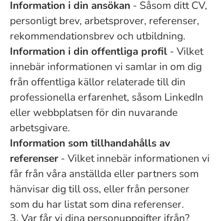
Information i din ansökan
- Såsom ditt CV,
personligt brev, arbetsprover, referenser,
rekommendationsbrev och utbildning.
Information i din offentliga profil
- Vilket
innebär informationen vi samlar in om dig
från offentliga källor relaterade till din
professionella erfarenhet, såsom LinkedIn
eller webbplatsen för din nuvarande
arbetsgivare.
Information som tillhandahålls av
referenser
- Vilket innebär informationen vi
får från våra anställda eller partners som
hänvisar dig till oss, eller från personer
som du har listat som dina referenser.
3. Var får vi dina personuppgifter ifrån?