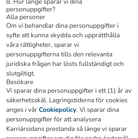
8. Hur länge sparar vi dina
personuppgifter?
Alla personer
Om vi ​​behandlar dina personuppgifter i
syfte att kunna skydda och upprätthålla
våra rättigheter, sparar vi
personuppgifterna tills den relevanta
juridiska frågan har lösts fullständigt och
slutgiltigt.
Besökare
Vi sparar dina personuppgifter i ett (1) år av
säkerhetsskäl. Lagringstiderna för cookies
anges i vår
Cookiepolicy
. Vi sparar dina
personuppgifter för att analysera
Karriärsidans prestanda så länge vi sparar