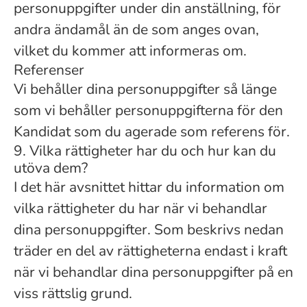
personuppgifter under din anställning, för
andra ändamål än de som anges ovan,
vilket du kommer att informeras om.
Referenser
Vi behåller dina personuppgifter så länge
som vi behåller personuppgifterna för den
Kandidat som du agerade som referens för.
9. Vilka rättigheter har du och hur kan du
utöva dem?
I det här avsnittet hittar du information om
vilka rättigheter du har när vi behandlar
dina personuppgifter. Som beskrivs nedan
träder en del av rättigheterna endast i kraft
när vi behandlar dina personuppgifter på en
viss rättslig grund.