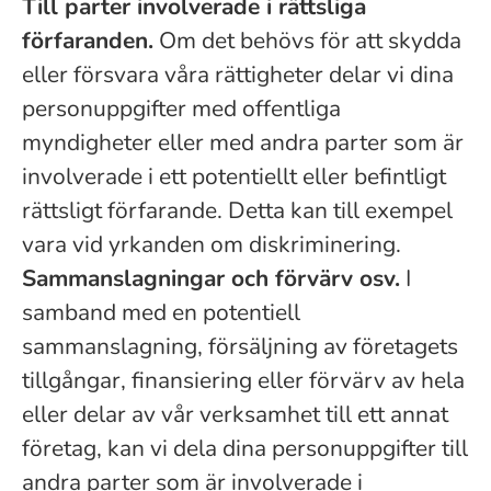
Till parter involverade i rättsliga
förfaranden.
Om det behövs för att skydda
eller försvara våra rättigheter delar vi dina
personuppgifter med offentliga
myndigheter eller med andra parter som är
involverade i ett potentiellt eller befintligt
rättsligt förfarande. Detta kan till exempel
vara vid yrkanden om diskriminering.
Sammanslagningar och förvärv osv.
I
samband med en potentiell
sammanslagning, försäljning av företagets
tillgångar, finansiering eller förvärv av hela
eller delar av vår verksamhet till ett annat
företag, kan vi dela dina personuppgifter till
andra parter som är involverade i