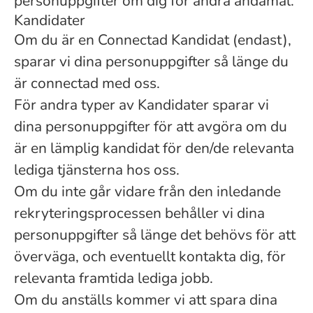
personuppgifter om dig för andra ändamål.
Kandidater
Om du är en Connectad Kandidat (endast),
sparar vi dina personuppgifter så länge du
är connectad med oss.
För andra typer av Kandidater sparar vi
dina personuppgifter för att avgöra om du
är en lämplig kandidat för den/de relevanta
lediga tjänsterna hos oss.
Om du inte går vidare från den inledande
rekryteringsprocessen behåller vi dina
personuppgifter så länge det behövs för att
överväga, och eventuellt kontakta dig, för
relevanta framtida lediga jobb.
Om du anställs kommer vi att spara dina