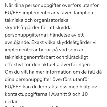
När dina personuppgifter överförs utanför
EU/EES implementerar vi även lämpliga
tekniska och organisatoriska
skyddsåtgärder för att skydda
personuppgifterna i händelse av ett
avslöjande. Exakt vilka skyddsåtgärder vi
implementerar beror på vad som är
tekniskt genomförbart och tillräckligt
effektivt för den aktuella överföringen.
Om du vill ha mer information om de fall då
dina personuppgifter överförs utanför
EU/EES kan du kontakta oss med hjälp av
kontaktuppgifterna i Avsnitt 9 och 10
nedan.