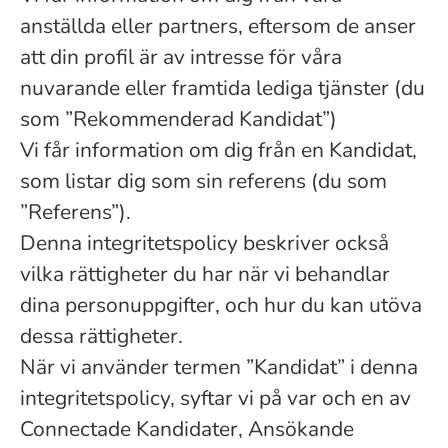
anställda eller partners, eftersom de anser
att din profil är av intresse för våra
nuvarande eller framtida lediga tjänster (du
som ”Rekommenderad Kandidat”)
Vi får information om dig från en Kandidat,
som listar dig som sin referens (du som
”Referens”).
Denna integritetspolicy beskriver också
vilka rättigheter du har när vi behandlar
dina personuppgifter, och hur du kan utöva
dessa rättigheter.
När vi använder termen ”Kandidat” i denna
integritetspolicy, syftar vi på var och en av
Connectade Kandidater, Ansökande