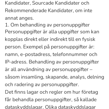
Kandidater, Sourcade Kandidater och
Rekommenderade Kandidater, om inte
annat anges.
1. Om behandling av personuppgifter
Personuppgifter är alla uppgifter som kan
kopplas direkt eller indirekt till en fysisk
person. Exempel på personuppgifter är:
namn, e-postadress, telefonnummer och
IP-adress. Behandling av personuppgifter
är all användning av personuppgifter –
såsom insamling, skapande, analys, delning
och radering av personuppgifter.
Det finns lagar och regler om hur företag
får behandla personuppgifter, så kallade
dataskyddslagar. Olika dataskyddslagar