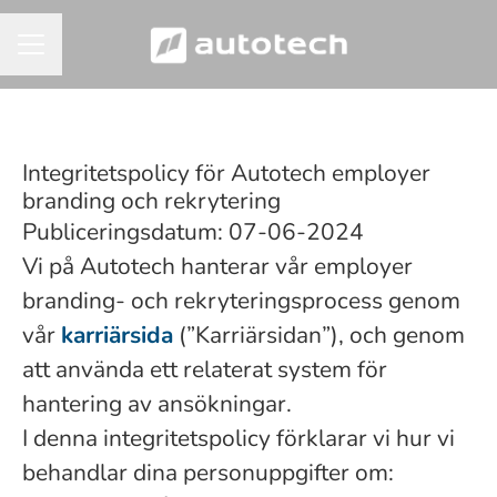
KARRIÄRMENY
Integritetspolicy för Autotech employer
branding och rekrytering
Publiceringsdatum: 07-06-2024
Vi på Autotech hanterar vår employer
branding- och rekryteringsprocess genom
vår
karriärsida
(”Karriärsidan”), och genom
att använda ett relaterat system för
hantering av ansökningar.
I denna integritetspolicy förklarar vi hur vi
behandlar dina personuppgifter om: