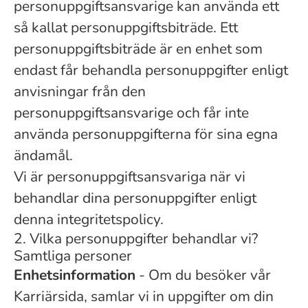
personuppgiftsansvarige kan använda ett
så kallat personuppgiftsbiträde. Ett
personuppgiftsbiträde är en enhet som
endast får behandla personuppgifter enligt
anvisningar från den
personuppgiftsansvarige och får inte
använda personuppgifterna för sina egna
ändamål.
Vi är personuppgiftsansvariga när vi
behandlar dina personuppgifter enligt
denna integritetspolicy.
2. Vilka personuppgifter behandlar vi?
Samtliga personer
Enhetsinformation
- Om du besöker vår
Karriärsida, samlar vi in uppgifter om din